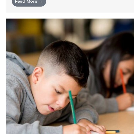
Read More →