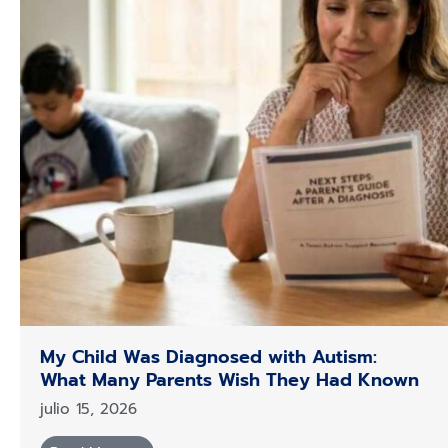
My Child Was Diagnosed with Autism:
What Many Parents Wish They Had Known
julio 15, 2026