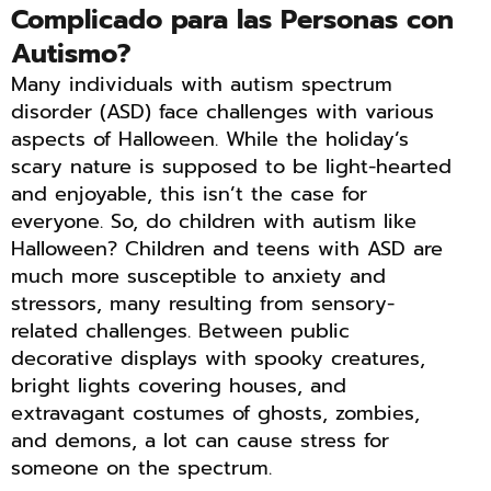
Complicado para las Personas con
Autismo?
Many individuals with autism spectrum
disorder (ASD) face challenges with various
aspects of Halloween. While the holiday’s
scary nature is supposed to be light-hearted
and enjoyable, this isn’t the case for
everyone. So, do children with autism like
Halloween? Children and teens with ASD are
much more susceptible to anxiety and
stressors, many resulting from sensory-
related challenges. Between public
decorative displays with spooky creatures,
bright lights covering houses, and
extravagant costumes of ghosts, zombies,
and demons, a lot can cause stress for
someone on the spectrum.