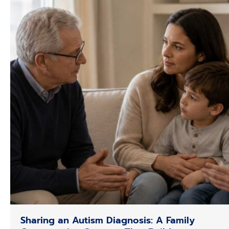
Sharing an Autism Diagnosis: A Family