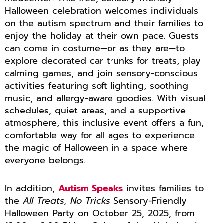
Halloween celebration welcomes individuals
on the autism spectrum and their families to
enjoy the holiday at their own pace. Guests
can come in costume—or as they are—to
explore decorated car trunks for treats, play
calming games, and join sensory-conscious
activities featuring soft lighting, soothing
music, and allergy-aware goodies. With visual
schedules, quiet areas, and a supportive
atmosphere, this inclusive event offers a fun,
comfortable way for all ages to experience
the magic of Halloween in a space where
everyone belongs.
In addition,
Autism Speaks
invites families to
the
All Treats, No Tricks
Sensory-Friendly
Halloween Party on October 25, 2025, from