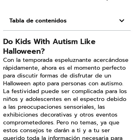
Tabla de contenidos
Do Kids With Autism Like
Halloween?
Con la temporada espeluznante acercándose
rápidamente, ahora es el momento perfecto
para discutir formas de disfrutar de un
Halloween apto para personas con autismo.
La festividad puede ser complicada para los
niños y adolescentes en el espectro debido
a las preocupaciones sensoriales, las
exhibiciones decorativas y otros eventos
comprometedores. Pero no temas, ya que
estos consejos te darán a ti y a tu ser
querido toda la información necesaria para