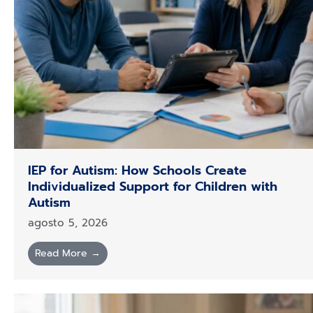
IEP for Autism: How Schools Create
Individualized Support for Children with
Autism
agosto 5, 2026
Read More →