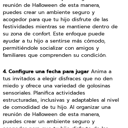
reunión de Halloween de esta manera,
puedes crear un ambiente seguro y
acogedor para que tu hijo disfrute de las
festividades mientras se mantiene dentro de
su zona de confort. Este enfoque puede
ayudar a tu hijo a sentirse más cómodo,
permitiéndole socializar con amigos y
familiares que comprenden su condición.
4. Configure una fecha para jugar
Anima a
tus invitados a elegir disfraces que no den
miedo y ofrece una variedad de golosinas
sensoriales. Planifica actividades
estructuradas, inclusivas y adaptables al nivel
de comodidad de tu hijo. Al organizar una
reunión de Halloween de esta manera,
puedes crear un ambiente seguro y