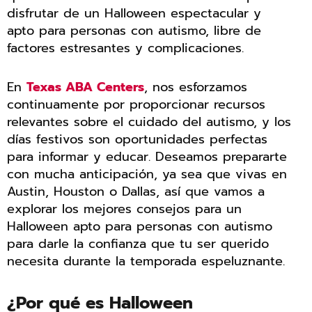
disfrutar de un Halloween espectacular y
apto para personas con autismo, libre de
factores estresantes y complicaciones.
En
Texas ABA Centers
, nos esforzamos
continuamente por proporcionar recursos
relevantes sobre el cuidado del autismo, y los
días festivos son oportunidades perfectas
para informar y educar. Deseamos prepararte
con mucha anticipación, ya sea que vivas en
Austin, Houston o Dallas, así que vamos a
explorar los mejores consejos para un
Halloween apto para personas con autismo
para darle la confianza que tu ser querido
necesita durante la temporada espeluznante.
¿Por qué es Halloween