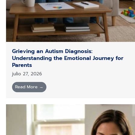
Grieving an Autism Diagnosis:
Understanding the Emotional Journey for
Parents
julio 27, 2026
Read More →