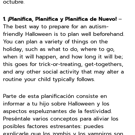
octubre.
1. ¡Planifica, Planifica y Planifica de Nuevo!
–
The best way to prepare for an autism-
friendly Halloween is to plan well beforehand.
You can plan a variety of things on the
holiday, such as what to do, where to go,
when it will happen, and how long it will be;
this goes for trick-or-treating, get-togethers,
and any other social activity that may alter a
routine your child typically follows.
Parte de esta planificación consiste en
informar a tu hijo sobre Halloween y los
aspectos espeluznantes de la festividad.
Preséntale varios conceptos para aliviar los
posibles factores estresantes: puedes
explicarle que los zombis y los vampiros son