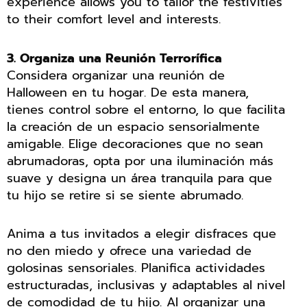
experience allows you to tailor the festivities
to their comfort level and interests.
3. Organiza una Reunión Terrorífica
Considera organizar una reunión de
Halloween en tu hogar. De esta manera,
tienes control sobre el entorno, lo que facilita
la creación de un espacio sensorialmente
amigable. Elige decoraciones que no sean
abrumadoras, opta por una iluminación más
suave y designa un área tranquila para que
tu hijo se retire si se siente abrumado.
Anima a tus invitados a elegir disfraces que
no den miedo y ofrece una variedad de
golosinas sensoriales. Planifica actividades
estructuradas, inclusivas y adaptables al nivel
de comodidad de tu hijo. Al organizar una