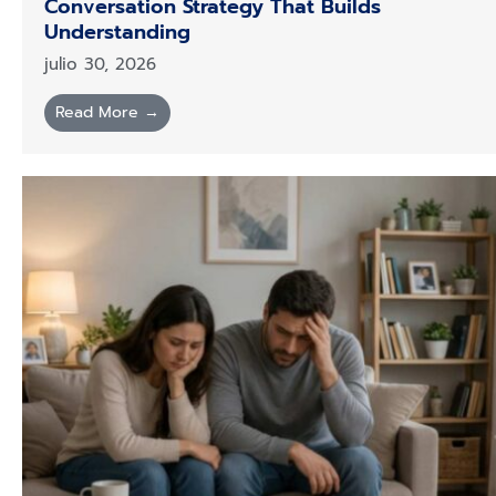
Conversation Strategy That Builds
Understanding
julio 30, 2026
Read More →