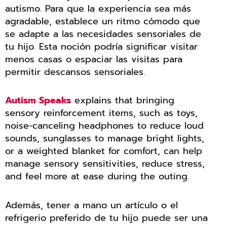
autismo. Para que la experiencia sea más
agradable, establece un ritmo cómodo que
se adapte a las necesidades sensoriales de
tu hijo. Esta noción podría significar visitar
menos casas o espaciar las visitas para
permitir descansos sensoriales.
Autism Speaks
explains that bringing
sensory reinforcement items, such as toys,
noise-canceling headphones to reduce loud
sounds, sunglasses to manage bright lights,
or a weighted blanket for comfort, can help
manage sensory sensitivities, reduce stress,
and feel more at ease during the outing.
Además, tener a mano un artículo o el
refrigerio preferido de tu hijo puede ser una