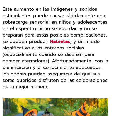
Este aumento en las imágenes y sonidos
estimulantes puede causar rápidamente una
sobrecarga sensorial en niños y adolescentes
en el espectro. Si no se abordan y no se
preparan para estas posibles complicaciones,
se pueden producir
Rabietas
, y un miedo
significativo a los entornos sociales
(especialmente cuando se diseñan para
parecer aterradores). Afortunadamente, con la
planificación y el conocimiento adecuados,
los padres pueden asegurarse de que sus
seres queridos disfruten de las celebraciones
de la mejor manera.