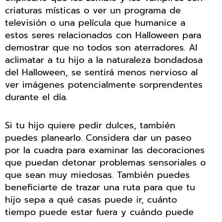
criaturas místicas o ver un programa de
televisión o una película que humanice a
estos seres relacionados con Halloween para
demostrar que no todos son aterradores. Al
aclimatar a tu hijo a la naturaleza bondadosa
del Halloween, se sentirá menos nervioso al
ver imágenes potencialmente sorprendentes
durante el día.
Si tu hijo quiere pedir dulces, también
puedes planearlo. Considera dar un paseo
por la cuadra para examinar las decoraciones
que puedan detonar problemas sensoriales o
que sean muy miedosas. También puedes
beneficiarte de trazar una ruta para que tu
hijo sepa a qué casas puede ir, cuánto
tiempo puede estar fuera y cuándo puede