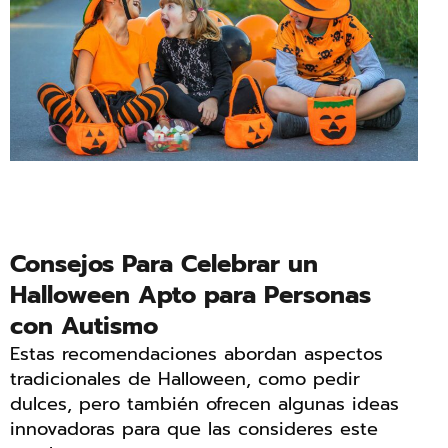
Consejos Para Celebrar un
Halloween Apto para Personas
con Autismo
Estas recomendaciones abordan aspectos
tradicionales de Halloween, como pedir
dulces, pero también ofrecen algunas ideas
innovadoras para que las consideres este