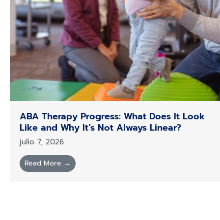
ABA Therapy Progress: What Does It Look
Like and Why It’s Not Always Linear?
julio 7, 2026
Read More →