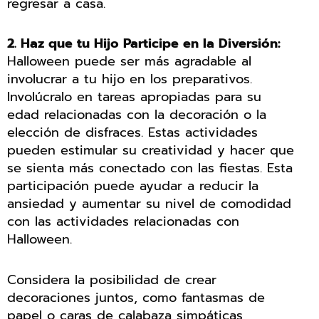
regresar a casa.
2. Haz que tu Hijo Participe en la Diversión:
Halloween puede ser más agradable al
involucrar a tu hijo en los preparativos.
Involúcralo en tareas apropiadas para su
edad relacionadas con la decoración o la
elección de disfraces. Estas actividades
pueden estimular su creatividad y hacer que
se sienta más conectado con las fiestas. Esta
participación puede ayudar a reducir la
ansiedad y aumentar su nivel de comodidad
con las actividades relacionadas con
Halloween.
Considera la posibilidad de crear
decoraciones juntos, como fantasmas de
papel o caras de calabaza simpáticas,