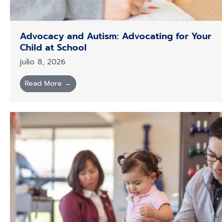
Advocacy and Autism: Advocating for Your
Child at School
julio 8, 2026
Read More →