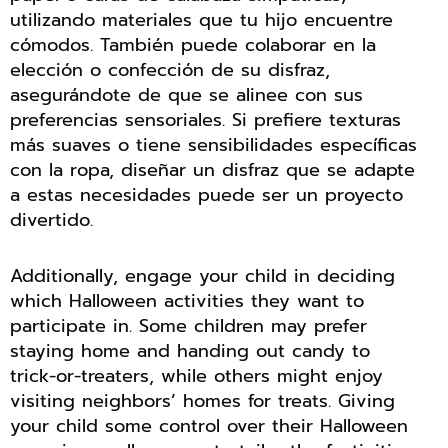
utilizando materiales que tu hijo encuentre
cómodos. También puede colaborar en la
elección o confección de su disfraz,
asegurándote de que se alinee con sus
preferencias sensoriales. Si prefiere texturas
más suaves o tiene sensibilidades específicas
con la ropa, diseñar un disfraz que se adapte
a estas necesidades puede ser un proyecto
divertido.
Additionally, engage your child in deciding
which Halloween activities they want to
participate in. Some children may prefer
staying home and handing out candy to
trick-or-treaters, while others might enjoy
visiting neighbors’ homes for treats. Giving
your child some control over their Halloween