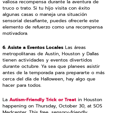
valiosa recompensa durante la aventura de
truco o trato. Si tu hijo visita con éxito
algunas casas o maneja una situación
sensorial desafiante, puedes ofrecerle este
elemento de refuerzo como una recompensa
motivadora.
6. Asiste a Eventos Locales
Las áreas
metropolitanas de Austin, Houston y Dallas
tienen actividades y eventos divertidos
durante octubre. Ya sea que planees asistir
antes de la temporada para prepararte o más
cerca del día de Halloween, hay algo que
hacer para todos.
La
Autism-Friendly Trick or Treat
in Houston
happening on Thursday, October 30, at SOS
Medcenter. This free, sensory-friendly