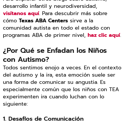
desarrollo infantil y neurodiversidad,
visítanos aquí
. Para descubrir más sobre
cómo
Texas ABA Centers
sirve a la
comunidad autista en todo el estado con
programas ABA de primer nivel,
haz clic aquí
.
¿Por Qué se Enfadan los Niños
con Autismo?
Todos sentimos enojo a veces. En el contexto
del autismo y la ira, esta emoción suele ser
una forma de comunicar su angustia. Es
especialmente común que los niños con TEA
experimenten ira cuando luchan con lo
siguiente:
1. Desafíos de Comunicación