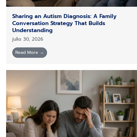
Sharing an Autism Diagnosis: A Family
Conversation Strategy That Builds
Understanding
julio 30, 2026
Read More →