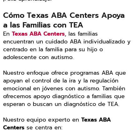
Cómo Texas ABA Centers Apoya
a las Familias con TEA
En
Texas ABA Centers
, las familias
encuentran un cuidado ABA individualizado y
centrado en la familia para su hijo o
adolescente con autismo.
Nuestro enfoque ofrece programas ABA que
apoyan el control de la ira y la regulación
emocional en jóvenes con autismo. También
ofrecemos apoyo diagnóstico a familias que
esperan o buscan un diagnóstico de TEA.
Nuestro equipo experto en
Texas ABA
Centers
se centra en: