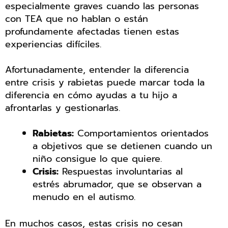
especialmente graves cuando las personas
con TEA que no hablan o están
profundamente afectadas tienen estas
experiencias difíciles.
Afortunadamente, entender la diferencia
entre crisis y rabietas puede marcar toda la
diferencia en cómo ayudas a tu hijo a
afrontarlas y gestionarlas.
Rabietas:
Comportamientos orientados
a objetivos que se detienen cuando un
niño consigue lo que quiere.
Crisis:
Respuestas involuntarias al
estrés abrumador, que se observan a
menudo en el autismo.
En muchos casos, estas crisis no cesan