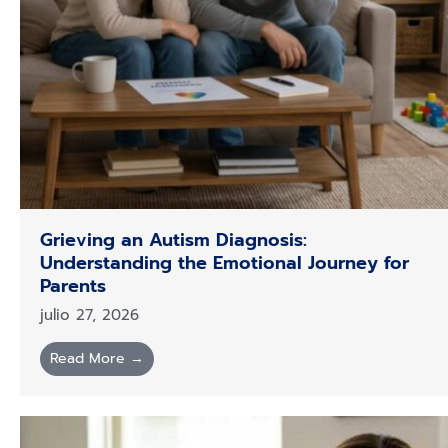
Grieving an Autism Diagnosis:
Understanding the Emotional Journey for
Parents
julio 27, 2026
Read More →