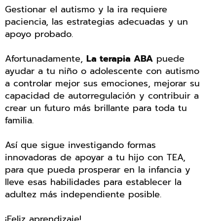
Gestionar el autismo y la ira requiere
paciencia, las estrategias adecuadas y un
apoyo probado.
Afortunadamente,
La terapia ABA
puede
ayudar a tu niño o adolescente con autismo
a controlar mejor sus emociones, mejorar su
capacidad de autorregulación y contribuir a
crear un futuro más brillante para toda tu
familia.
Así que sigue investigando formas
innovadoras de apoyar a tu hijo con TEA,
para que pueda prosperar en la infancia y
lleve esas habilidades para establecer la
adultez más independiente posible.
¡Feliz aprendizaje!