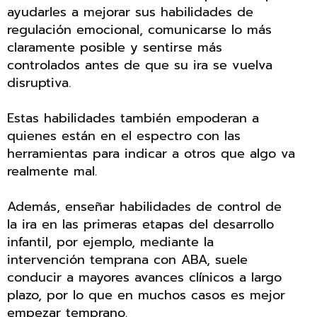
ayudarles a mejorar sus habilidades de
regulación emocional, comunicarse lo más
claramente posible y sentirse más
controlados antes de que su ira se vuelva
disruptiva.
Estas habilidades también empoderan a
quienes están en el espectro con las
herramientas para indicar a otros que algo va
realmente mal.
Además, enseñar habilidades de control de
la ira en las primeras etapas del desarrollo
infantil, por ejemplo, mediante la
intervención temprana con ABA, suele
conducir a mayores avances clínicos a largo
plazo, por lo que en muchos casos es mejor
empezar temprano.