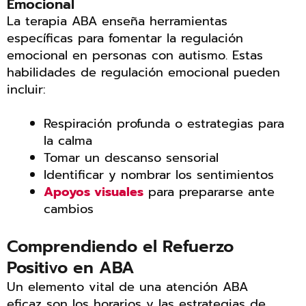
Emocional
La terapia ABA enseña herramientas
específicas para fomentar la regulación
emocional en personas con autismo. Estas
habilidades de regulación emocional pueden
incluir:
Respiración profunda o estrategias para
la calma
Tomar un descanso sensorial
Identificar y nombrar los sentimientos
Apoyos visuales
para prepararse ante
cambios
Comprendiendo el Refuerzo
Positivo en ABA
Un elemento vital de una atención ABA
eficaz son los horarios y las estrategias de