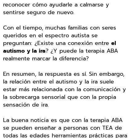
reconocer cómo ayudarle a calmarse y
sentirse seguro de nuevo.
Con el tiempo, muchas familias con seres
queridos en el espectro autista se
preguntan: ¿Existe una conexión entre
el
autismo y la ira
? ¿Y puede la terapia ABA
realmente marcar la diferencia?
En resumen, la respuesta es sí. Sin embargo,
la relación entre el autismo y la ira suele
estar más relacionada con la comunicación y
la sobrecarga sensorial que con la propia
sensación de ira.
La buena noticia es que con la terapia ABA
se pueden enseñar a personas con TEA de
todas las edades herramientas prácticas para