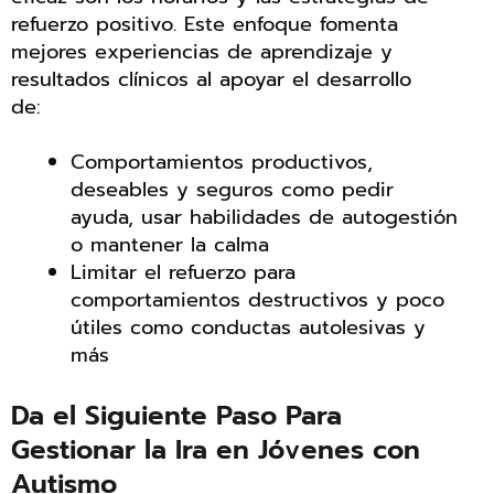
refuerzo positivo. Este enfoque fomenta
mejores experiencias de aprendizaje y
resultados clínicos al apoyar el desarrollo
de:
Comportamientos productivos,
deseables y seguros como pedir
ayuda, usar habilidades de autogestión
o mantener la calma
Limitar el refuerzo para
comportamientos destructivos y poco
útiles como conductas autolesivas y
más
Da el Siguiente Paso Para
Gestionar la Ira en Jóvenes con
Autismo