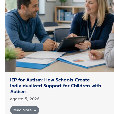
IEP for Autism: How Schools Create
Individualized Support for Children with
Autism
agosto 5, 2026
Read More →