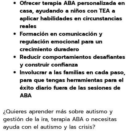
Ofrecer terapia ABA personalizada en
casa, ayudando a niños con TEA a
aplicar habilidades en circunstancias
reales
Formación en comunicación y
regulación emocional para un
crecimiento duradero
Reducir comportamientos desafiantes
y construir confianza
Involucrar a las familias en cada paso,
para que tengas herramientas para el
éxito diario fuera de las sesiones de
ABA
¿Quieres aprender más sobre autismo y
gestión de la ira, terapia ABA o necesitas
ayuda con el autismo y las crisis?