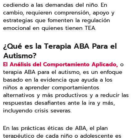
cediendo a las demandas del niño. En
cambio, requieren comprensión, apoyo y
estrategias que fomenten la regulación
emocional en quienes tienen TEA.
¿Qué es la Terapia ABA Para el
Autismo?
El Análisis del Comportamiento Aplicado,
o
terapia ABA para el autismo, es un enfoque
basado en la evidencia que ayuda a los
niños a aprender comportamientos
alternativos y más productivos y a reducir las
respuestas desafiantes ante la ira y más,
incluyendo crisis severas.
En las prácticas éticas de ABA, el plan
terapéutico de cada niño o adolescente es