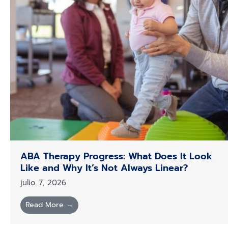
ABA Therapy Progress: What Does It Look
Like and Why It’s Not Always Linear?
julio 7, 2026
Read More →