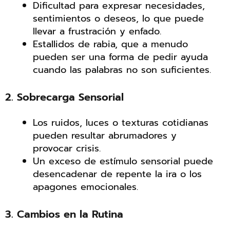
Dificultad para expresar necesidades,
sentimientos o deseos, lo que puede
llevar a frustración y enfado.
Estallidos de rabia, que a menudo
pueden ser una forma de pedir ayuda
cuando las palabras no son suficientes.
2. Sobrecarga Sensorial
Los ruidos, luces o texturas cotidianas
pueden resultar abrumadores y
provocar crisis.
Un exceso de estímulo sensorial puede
desencadenar de repente la ira o los
apagones emocionales.
3. Cambios en la Rutina