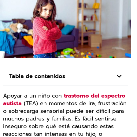
Tabla de contenidos
Apoyar a un niño con
trastorno del espectro
autista
(TEA) en momentos de ira, frustración
o sobrecarga sensorial puede ser difícil para
muchos padres y familias. Es fácil sentirse
inseguro sobre qué está causando estas
reacciones tan intensas en tu hijo, o