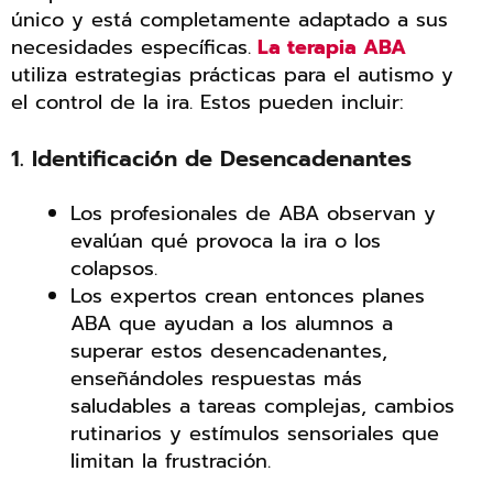
único y está completamente adaptado a sus
necesidades específicas.
La terapia ABA
utiliza estrategias prácticas para el autismo y
el control de la ira. Estos pueden incluir:
1. Identificación de Desencadenantes
Los profesionales de ABA observan y
evalúan qué provoca la ira o los
colapsos.
Los expertos crean entonces planes
ABA que ayudan a los alumnos a
superar estos desencadenantes,
enseñándoles respuestas más
saludables a tareas complejas, cambios
rutinarios y estímulos sensoriales que
limitan la frustración.