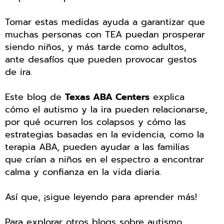
Tomar estas medidas ayuda a garantizar que
muchas personas con TEA puedan prosperar
siendo niños, y más tarde como adultos,
ante desafíos que pueden provocar gestos
de ira.
Este blog de
Texas ABA Centers
explica
cómo el autismo y la ira pueden relacionarse,
por qué ocurren los colapsos y cómo las
estrategias basadas en la evidencia, como la
terapia ABA, pueden ayudar a las familias
que crían a niños en el espectro a encontrar
calma y confianza en la vida diaria.
Así que, ¡sigue leyendo para aprender más!
Para explorar otros blogs sobre autismo,