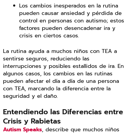
Los cambios inesperados en la rutina
pueden causar ansiedad y pérdida de
control en personas con autismo; estos
factores pueden desencadenar ira y
crisis en ciertos casos.
La rutina ayuda a muchos niños con TEA a
sentirse seguros, reduciendo las
interrupciones y posibles estallidos de ira. En
algunos casos, los cambios en las rutinas
pueden afectar el día a día de una persona
con TEA, marcando la diferencia entre la
seguridad y el daño.
Entendiendo las Diferencias entre
Crisis y Rabietas
Autism Speaks
, describe que muchos niños