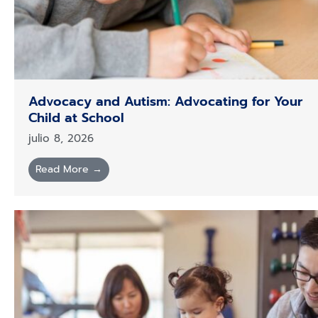
Advocacy and Autism: Advocating for Your
Child at School
julio 8, 2026
Read More →