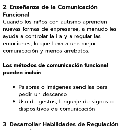
2. Enseñanza de la Comunicación
Funcional
Cuando los niños con autismo aprenden
nuevas formas de expresarse, a menudo les
ayuda a controlar la ira y a regular las
emociones, lo que lleva a una mejor
comunicación y menos arrebatos.
Los métodos de comunicación funcional
pueden incluir:
Palabras o imágenes sencillas para
pedir un descanso
Uso de gestos, lenguaje de signos o
dispositivos de comunicación
3. Desarrollar Habilidades de Regulación