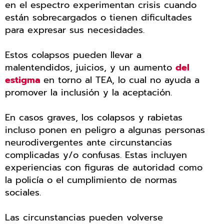
en el espectro experimentan crisis cuando
están sobrecargados o tienen dificultades
para expresar sus necesidades.
Estos colapsos pueden llevar a
malentendidos, juicios, y un aumento
del
estigma
en torno al TEA, lo cual no ayuda a
promover la inclusión y la aceptación.
En casos graves, los colapsos y rabietas
incluso ponen en peligro a algunas personas
neurodivergentes ante circunstancias
complicadas y/o confusas. Estas incluyen
experiencias con figuras de autoridad como
la policía o el cumplimiento de normas
sociales.
Las circunstancias pueden volverse